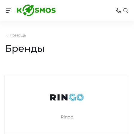
Помощь
Бренды
Ringo