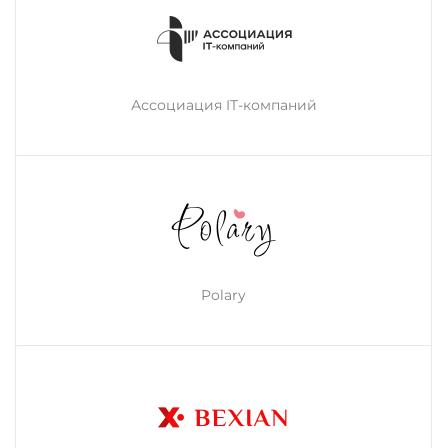
Ассоциация IT-компаний
Polary