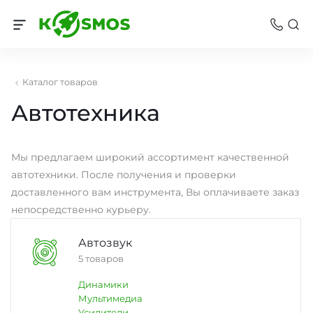
Каталог товаров
Автотехника
Мы предлагаем широкий ассортимент качественной
автотехники. После получения и проверки
доставленного вам инструмента, Вы оплачиваете заказ
непосредственно курьеру.
Автозвук
5 товаров
Динамики
Мультимедиа
Усилители