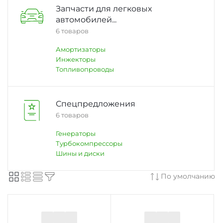
Запчасти для легковых
автомобилей...
6 товаров
Амортизаторы
Инжекторы
Топливопроводы
Спецпредложения
6 товаров
Генераторы
Турбокомпрессоры
Шины и диски
По умолчанию