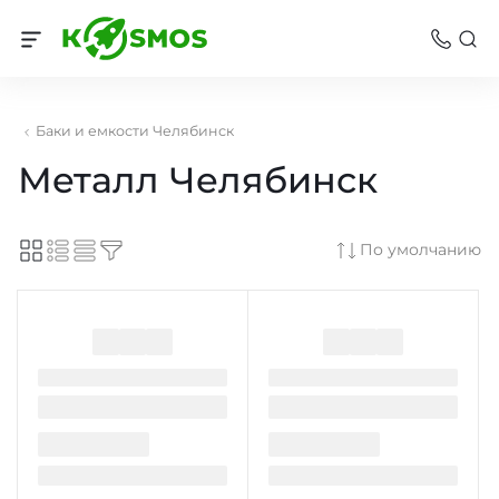
Баки и емкости Челябинск
Металл Челябинск
По умолчанию