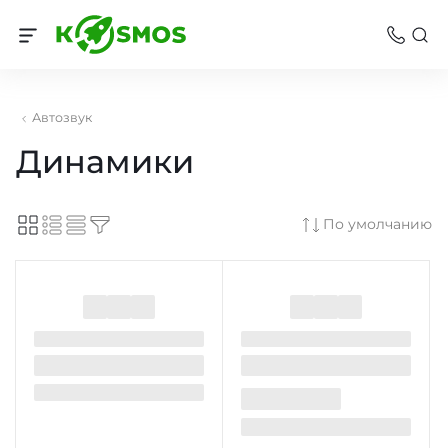
Автозвук
Динамики
По умолчанию