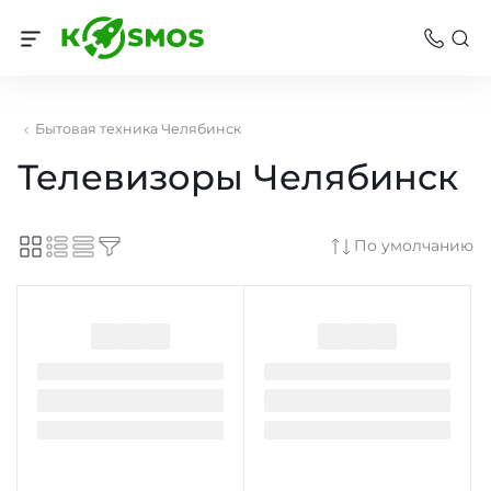
Бытовая техника Челябинск
Телевизоры Челябинск
По умолчанию