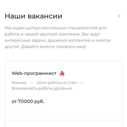
Наши вакансии
Мы ищем целеустремленных специалистов для
работы в нашей крупной компании. Вас ждут
интересные задачи, дружный коллектив и многое
другое. Давайте вместе покорять мир!
Web-программист
Москва
Опыт работы от 2 лет
Возможность работы удалённо
от 70000 руб.