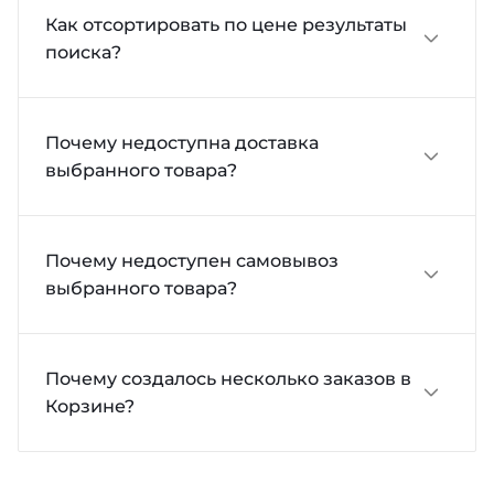
Как отсортировать по цене результаты
поиска?
Почему недоступна доставка
выбранного товара?
Почему недоступен самовывоз
выбранного товара?
Почему создалось несколько заказов в
Корзине?