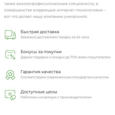
также высокопрофессиональные специалисты, в
совершенстве владеющие интернет-технологиями –
вот что делает нашу компанию уникальной.
Быстрая доставка
Бережно доставляем товары за 24 часа
Бонусы за покупки
Дарим подарки и скидки до 70% всем покупателям
Гарантия качества
Соответствуем современным стандартам качества
Доступные цены
Работаем напрямую с производителями