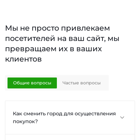
Мы не просто привлекаем
посетителей на ваш сайт, мы
превращаем их в ваших
клиентов
Общие вопросы
Частые вопросы
Как сменить город для осуществления
покупок?