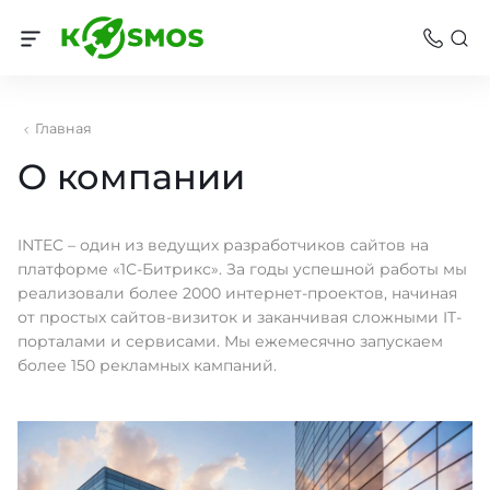
Главная
О компании
INTEC – один из ведущих разработчиков сайтов на
платформе «1С-Битрикс». За годы успешной работы мы
реализовали более 2000 интернет-проектов, начиная
от простых сайтов-визиток и заканчивая сложными IT-
порталами и сервисами. Мы ежемесячно запускаем
более 150 рекламных кампаний.