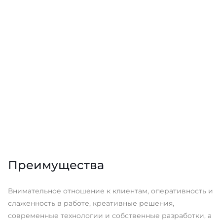
Преимущества
Внимательное отношение к клиентам, оперативность и
слаженность в работе, креативные решения,
современные технологии и собственные разработки, а