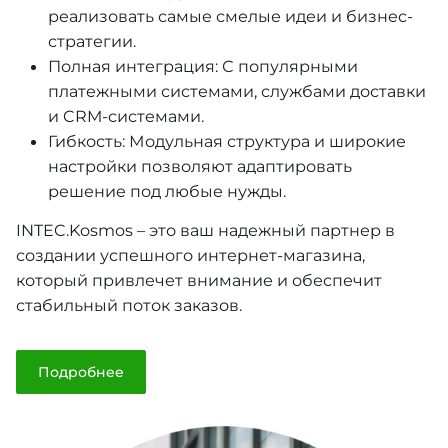
реализовать самые смелые идеи и бизнес-
стратегии.
Полная интеграция: С популярными
платежными системами, службами доставки
и CRM-системами.
Гибкость: Модульная структура и широкие
настройки позволяют адаптировать
решение под любые нужды.
INTEC.Kosmos – это ваш надежный партнер в
создании успешного интернет-магазина,
который привлечет внимание и обеспечит
стабильный поток заказов.
Подробнее