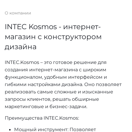
О компании
INTEC Kosmos - интернет-
магазин с конструктором
дизайна
INTEC.Kosmos – это готовое решение для
создания интернет-магазина с широким
функционалом, удобным интерфейсом и
гибкими настройками дизайна. Оно позволяет
реализовать самые сложные и изысканные
запросы клиентов, решать обширные
маркетинговые и бизнес-задачи.
Преимущества INTEC.Kosmos:
Мощный инструмент: Позволяет