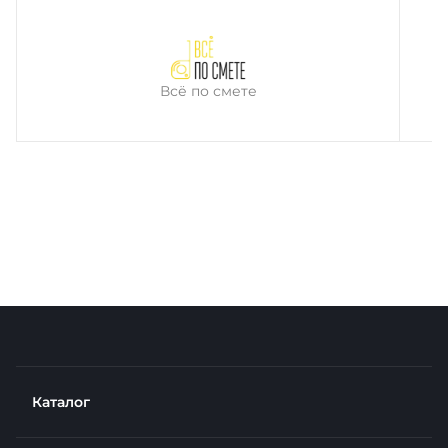
Всё по смете
Каталог