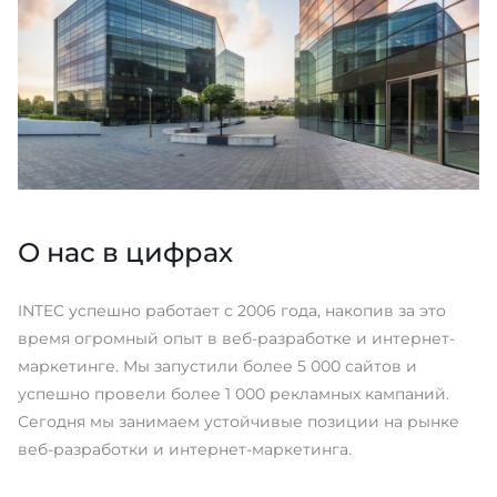
О нас в цифрах
INTEC успешно работает с 2006 года, накопив за это
время огромный опыт в веб-разработке и интернет-
маркетинге. Мы запустили более 5 000 сайтов и
успешно провели более 1 000 рекламных кампаний.
Сегодня мы занимаем устойчивые позиции на рынке
веб-разработки и интернет-маркетинга.