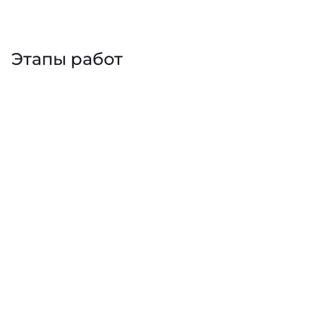
Этапы работ