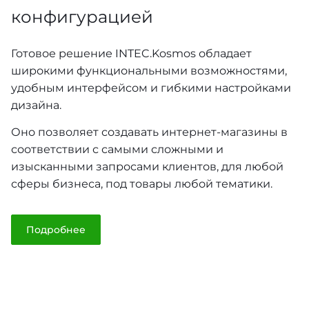
конфигурацией
Готовое решение INTEC.Kosmos обладает
широкими функциональными возможностями,
удобным интерфейсом и гибкими настройками
дизайна.
Оно позволяет создавать интернет-магазины в
соответствии с самыми сложными и
изысканными запросами клиентов, для любой
сферы бизнеса, под товары любой тематики.
Подробнее