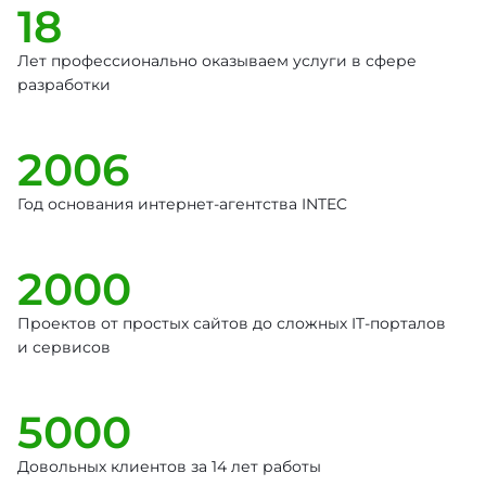
18
Лет профессионально оказываем услуги в сфере
разработки
2006
Год основания интернет-агентства INTEC
2000
Проектов от простых сайтов до сложных IT-порталов
и сервисов
5000
Довольных клиентов за 14 лет работы