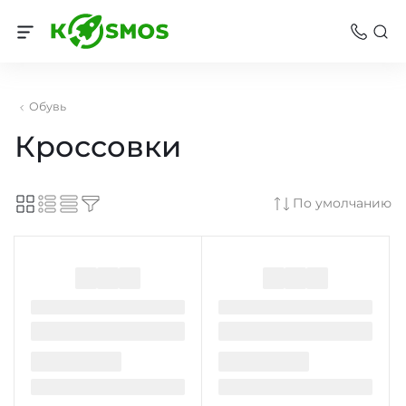
Обувь
Кроссовки
По умолчанию