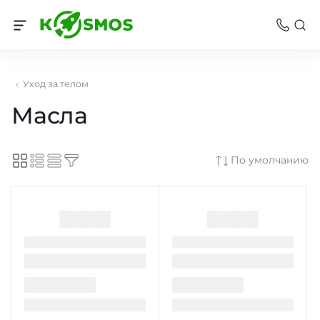
Уход за телом
Масла
По умолчанию