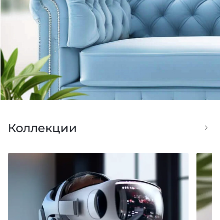
Коллекции