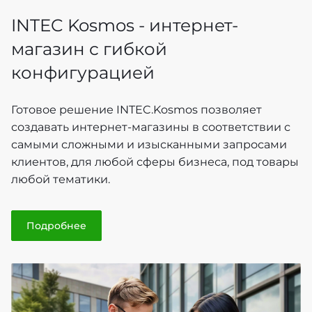
INTEC Kosmos - интернет-
магазин с гибкой
конфигурацией
Готовое решение INTEC.Kosmos позволяет
создавать интернет-магазины в соответствии с
самыми сложными и изысканными запросами
клиентов, для любой сферы бизнеса, под товары
любой тематики.
Подробнее