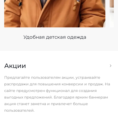
Удобная детская одежда
Акции
Предлагайте пользователям акции, устраивайте
распродажи для повышения конверсии и продаж. На
сайте предусмотрен функционал для создания
выгодных предложений. Благодаря ярким баннерам
акция станет заметна и привлечет больше
пользователей.