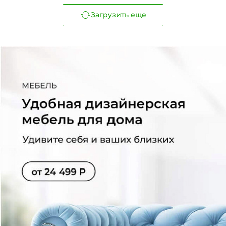
Загрузить еще