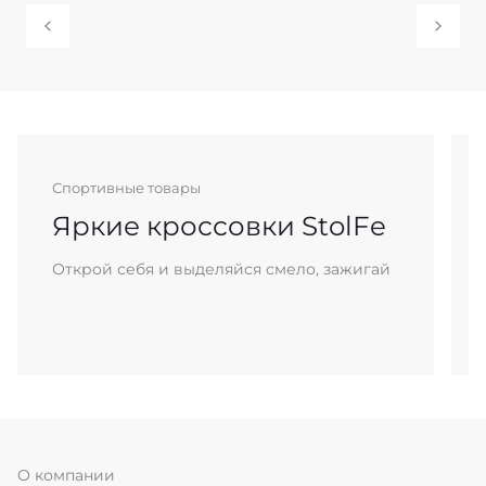
Спортивные товары
Яркие кроссовки StolFe
Открой себя и выделяйся смело, зажигай
О компании