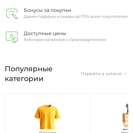
Бонусы за покупки
Дарим подарки и скидки до 70% всем покупателям
Доступные цены
Работаем напрямую с производителями
Популярные
Перейти в каталог
категории