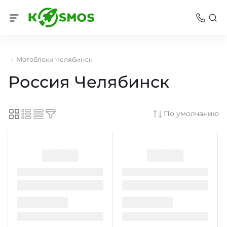
Мотоблоки Челябинск
Россия Челябинск
По умолчанию