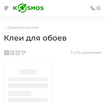
Строительный клей
Клеи для обоев
По умолчанию