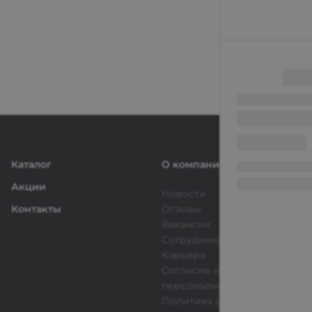
Каталог
О компании
Акции
Новости
Контакты
Отзывы
Вакансии
Сотрудники
Карьера
Согласие на обработку
персональных данных
Политика в отношении