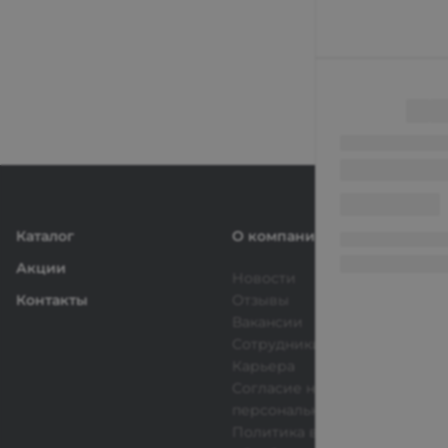
Каталог
О компании
Акции
Новости
Контакты
Отзывы
Вакансии
Сотрудники
Карьера
Согласие на обработку
персональных данных
Политика в отношении