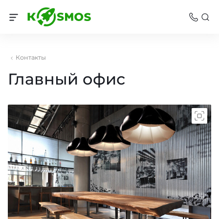
Контакты
Главный офис