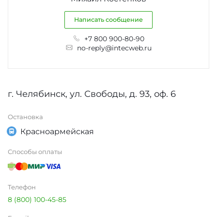
Написать сообщение
+7 800 900-80-90
no-reply@intecweb.ru
г. Челябинск, ул. Свободы, д. 93, оф. 6
Остановка
Красноармейская
Способы оплаты
Телефон
8 (800) 100-45-85