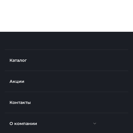
Каталог
Акции
Контакты
О компании