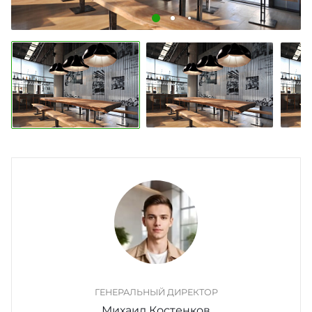
ГЕНЕРАЛЬНЫЙ ДИРЕКТОР
Михаил Костенков