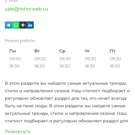
E-mail
sale@intecweb.ru
Режим работы
Пн
Вт
Ср
Чт
Пт
09:30
09:30
09:30
09:30
09:30
18:30
18:30
18:30
18:30
18:30
В этом разделе вы найдете самые актуальные тренды,
стили и направления сезона. Наш стилист подбирает и
регулярно обновляет раздел для тех, кто хочет всегда
быть на пике моды. В этом разделе вы найдете самые
актуальные тренды, стили и направления сезона. Наш
стилист подбирает и регулярно обновляет раздел для
тех, кто хочет всегда быть на пике моды. В этом
Развернуть