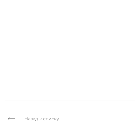
Назад к списку